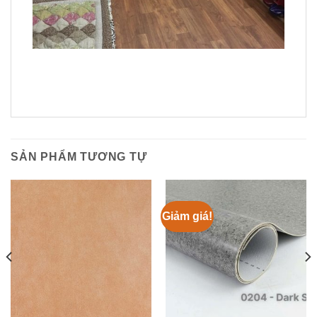
SẢN PHẨM TƯƠNG TỰ
Giảm giá!