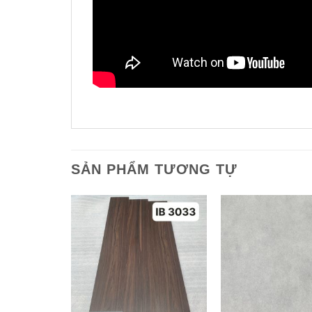
SẢN PHẨM TƯƠNG TỰ