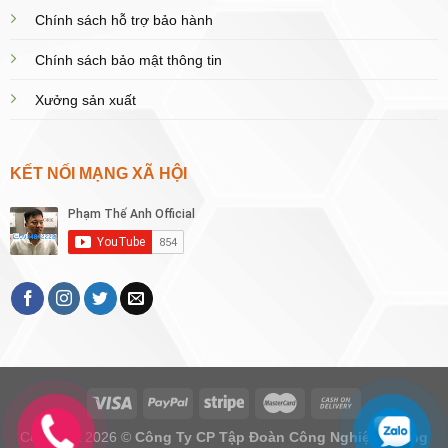
Chính sách hỗ trợ bảo hành
Chính sách bảo mật thông tin
Xưởng sản xuất
KẾT NỐI MẠNG XÃ HỘI
Copyright 2026 ©
Công Ty CP Tập Đoàn Công Nghiệp Hoàng