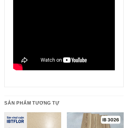
SẢN PHẨM TƯƠNG TỰ