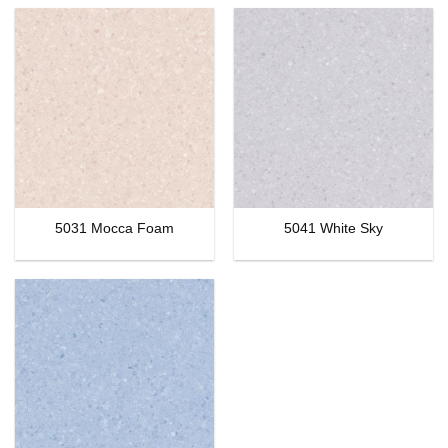
5031 Mocca Foam
5041 White Sky