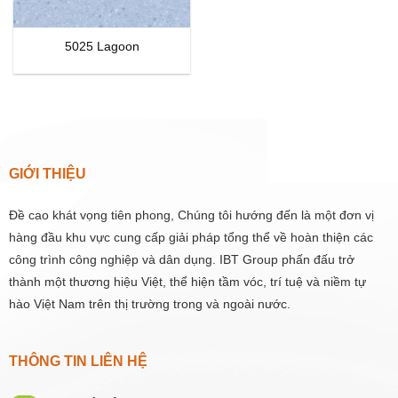
5025 Lagoon
GIỚI THIỆU
Đề cao khát vọng tiên phong, Chúng tôi hướng đến là một đơn vị
hàng đầu khu vực cung cấp giải pháp tổng thể về hoàn thiện các
công trình công nghiệp và dân dụng. IBT Group phấn đấu trở
thành một thương hiệu Việt, thể hiện tầm vóc, trí tuệ và niềm tự
hào Việt Nam trên thị trường trong và ngoài nước.
THÔNG TIN LIÊN HỆ