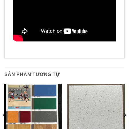
SẢN PHẨM TƯƠNG TỰ