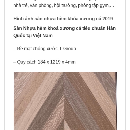
nhà trẻ, văn phòng, hội trường, phòng tập gym,…
Hình ảnh sàn nhựa hèm khóa xương cá 2019
Sàn Nhựa hèm khoá xương cá
tiêu chuẩn Hàn
Quốc tại Việt Nam
– Bề mặt chống xước-T Group
– Quy cách 184 x 1219 x 4mm