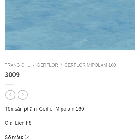
TRANG CHỦ
/
GERFLOR
/
GERFLOR MIPOLAM 160
3009
Tên sản phẩm: Gerflor Mipolam 160
Giá: Liên hệ
Số màu: 14