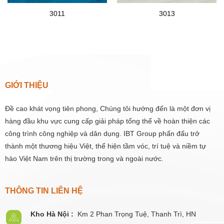
3011
3013
GIỚI THIỆU
Đề cao khát vọng tiên phong, Chúng tôi hướng đến là một đơn vị
hàng đầu khu vực cung cấp giải pháp tổng thể về hoàn thiện các
công trình công nghiệp và dân dụng. IBT Group phấn đấu trở
thành một thương hiệu Việt, thể hiện tầm vóc, trí tuệ và niềm tự
hào Việt Nam trên thị trường trong và ngoài nước.
THÔNG TIN LIÊN HỆ
Kho Hà Nội :
Km 2 Phan Trọng Tuệ,
Thanh
Trì, HN