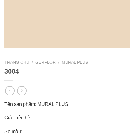
TRANG CHỦ
/
GERFLOR
/
MURAL PLUS
3004
Tên sản phẩm: MURAL PLUS
Giá: Liên hệ
Số màu: