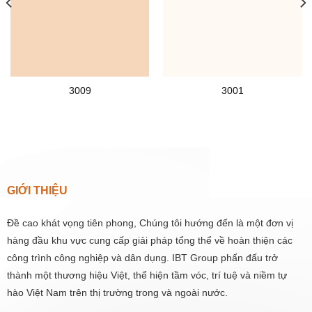
3009
3001
GIỚI THIỆU
Đề cao khát vọng tiên phong, Chúng tôi hướng đến là một đơn vị
hàng đầu khu vực cung cấp giải pháp tổng thể về hoàn thiện các
công trình công nghiệp và dân dụng. IBT Group phấn đấu trở
thành một thương hiệu Việt, thể hiện tầm vóc, trí tuệ và niềm tự
hào Việt Nam trên thị trường trong và ngoài nước.