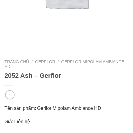
TRANG CHỦ
/
GERFLOR
/
GERFLOR MIPOLAM AMBIANCE
HD
2052 Ash – Gerflor
Tên sản phẩm: Gerflor Mipolam Ambiance HD
Giá: Liên hệ