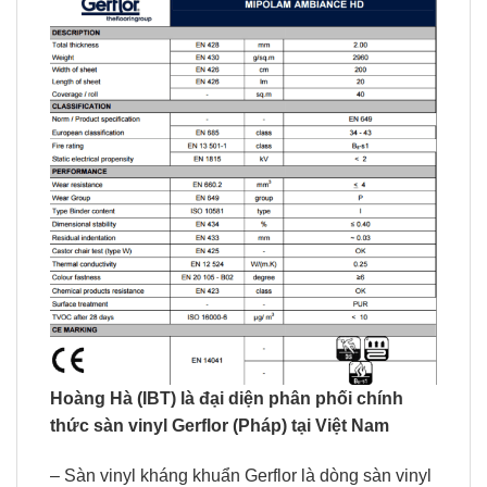
Hoàng Hà (IBT) là đại diện phân phối chính
thức sàn vinyl Gerflor (Pháp) tại Việt Nam
– Sàn vinyl kháng khuẩn Gerflor là dòng sàn vinyl