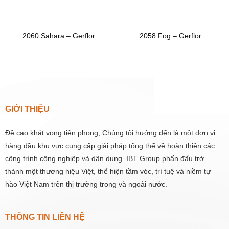
2060 Sahara – Gerflor
2058 Fog – Gerflor
GIỚI THIỆU
Đề cao khát vọng tiên phong, Chúng tôi hướng đến là một đơn vị
hàng đầu khu vực cung cấp giải pháp tổng thể về hoàn thiện các
công trình công nghiệp và dân dụng. IBT Group phấn đấu trở
thành một thương hiệu Việt, thể hiện tầm vóc, trí tuệ và niềm tự
hào Việt Nam trên thị trường trong và ngoài nước.
THÔNG TIN LIÊN HỆ