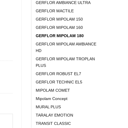
GERFLOR AMBIANCE ULTRA
GERFLOR MACTILE
GERFLOR MIPOLAM 150
GERFLOR MIPOLAM 160
GERFLOR MIPOLAM 180
GERFLOR MIPOLAM AMBIANCE
HD
GERFLOR MIPOLAM TROPLAN
PLUS
GERFLOR ROBUST EL7
GERFLOR TECHNIC EL5
MIPOLAM COMET
Mipolam Concept
MURAL PLUS
TARALAY EMOTION
TRANSIT CLASSIC