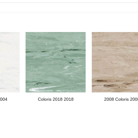
2004
Coloris 2018 2018
2008 Coloris 200