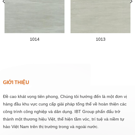
1014
1013
GIỚI THIỆU
Đề cao khát vọng tiên phong, Chúng tôi hướng đến là một đơn vị
hàng đầu khu vực cung cấp giải pháp tổng thể về hoàn thiện các
công trình công nghiệp và dân dụng. IBT Group phấn đấu trở
thành một thương hiệu Việt, thể hiện tầm vóc, trí tuệ và niềm tự
hào Việt Nam trên thị trường trong và ngoài nước.