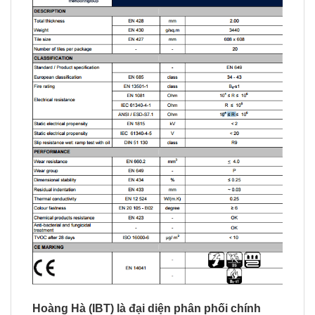
Hoàng Hà (IBT) là đại diện phân phối chính