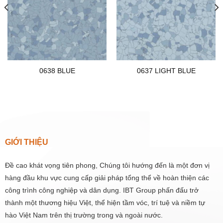
0638 BLUE
0637 LIGHT BLUE
GIỚI THIỆU
Đề cao khát vọng tiên phong, Chúng tôi hướng đến là một đơn vị
hàng đầu khu vực cung cấp giải pháp tổng thể về hoàn thiện các
công trình công nghiệp và dân dụng. IBT Group phấn đấu trở
thành một thương hiệu Việt, thể hiện tầm vóc, trí tuệ và niềm tự
hào Việt Nam trên thị trường trong và ngoài nước.