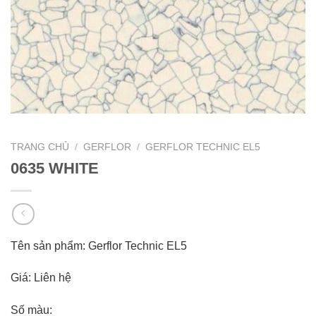
TRANG CHỦ
/
GERFLOR
/
GERFLOR TECHNIC EL5
0635 WHITE
Tên sản phẩm: Gerflor Technic EL5
Giá: Liên hệ
Số màu: