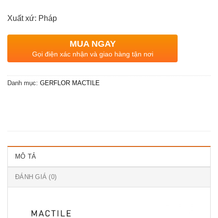
Xuất xứ: Pháp
MUA NGAY
Gọi điện xác nhận và giao hàng tận nơi
Danh mục:
GERFLOR MACTILE
MÔ TẢ
ĐÁNH GIÁ (0)