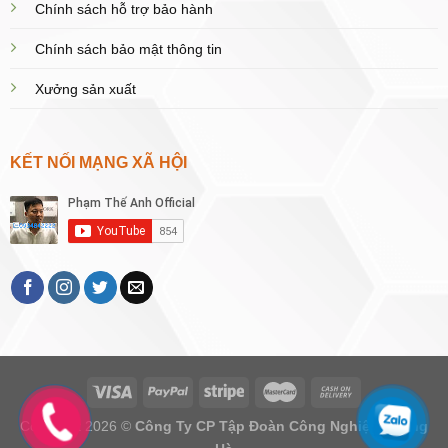
Chính sách hỗ trợ bảo hành
Chính sách bảo mật thông tin
Xưởng sản xuất
KẾT NỐI MẠNG XÃ HỘI
Copyright 2026 ©
Công Ty CP Tập Đoàn Công Nghiệp Hoàng