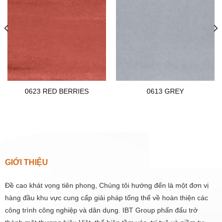
0623 RED BERRIES
0613 GREY
GIỚI THIỆU
Đề cao khát vọng tiên phong, Chúng tôi hướng đến là một đơn vị
hàng đầu khu vực cung cấp giải pháp tổng thể về hoàn thiện các
công trình công nghiệp và dân dụng. IBT Group phấn đấu trở