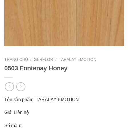
TRANG CHỦ
/
GERFLOR
/
TARALAY EMOTION
0503 Fontenay Honey
Tên sản phẩm: TARALAY EMOTION
Giá: Liên hệ
Số màu: