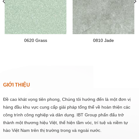
0620 Grass
0810 Jade
GIỚI THIỆU
Đề cao khát vọng tiên phong, Chúng tôi hướng đến là một đơn vị
hàng đầu khu vực cung cấp giải pháp tổng thể về hoàn thiện các
công trình công nghiệp và dân dụng. IBT Group phấn đấu trở
thành một thương hiệu Việt, thể hiện tầm vóc, trí tuệ và niềm tự
hào Việt Nam trên thị trường trong và ngoài nước.