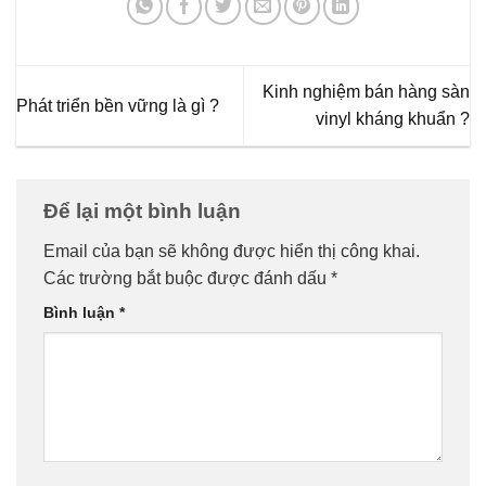
Kinh nghiệm bán hàng sàn
Phát triển bền vững là gì ?
vinyl kháng khuẩn ?
Để lại một bình luận
Email của bạn sẽ không được hiển thị công khai.
Các trường bắt buộc được đánh dấu
*
Bình luận
*