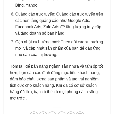
Bing, Yahoo.
Quảng cáo trực tuyến: Quảng cáo trực tuyến trên
các nền tảng quảng cáo như Google Ads,
Facebook Ads, Zalo Ads để tăng lượng truy cập
và tăng doanh số bán hàng.
Cập nhật xu hướng mới: Theo dõi các xu hướng
mới và cập nhật sản phẩm của bạn để đáp ứng
nhu cầu của thị trường.
Tóm lại, để bán hàng ngành sàn nhựa và tấm ốp tốt
hơn, bạn cần xác định đúng mục tiêu khách hàng,
đảm bảo chất lượng sản phẩm và tạo trải nghiệm
tích cực cho khách hàng. Khi đã có cơ sở khách
hàng đủ lớn, bạn có thể có một phong cách sống
mơ ước .