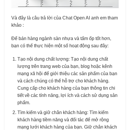
Và đây là câu trả lời của Chat Open AI anh em tham
khảo :
Để bán hàng ngành sàn nhựa và tấm ốp tốt hơn,
bạn có thể thực hiện một số hoạt động sau đây:
Tạo nội dung chất lượng: Tạo nội dung chất
lượng trên trang web của bạn, blog hoặc kênh
mạng xã hội để giới thiệu các sản phẩm của bạn
và cách chúng có thể hỗ trợ cho khách hàng.
Cung cấp cho khách hàng của bạn thông tin chi
tiết về các tính năng, lợi ích và cách sử dụng sản
phẩm.
Tìm kiếm và giữ chân khách hàng: Tìm kiếm
khách hàng tiềm năng và đối tác để mở rộng
mạng lưới khách hàng của bạn. Giữ chân khách