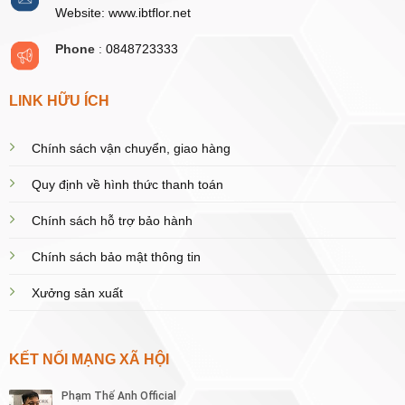
Website: www.ibtflor.net
Phone
:
0848723333
LINK HỮU ÍCH
Chính sách vận chuyển, giao hàng
Quy định về hình thức thanh toán
Chính sách hỗ trợ bảo hành
Chính sách bảo mật thông tin
Xưởng sản xuất
KẾT NỐI MẠNG XÃ HỘI