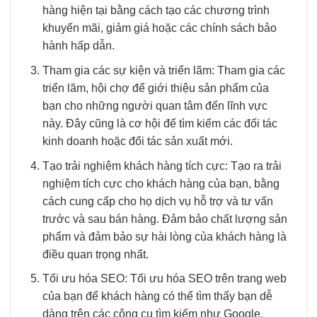
hàng hiện tại bằng cách tạo các chương trình
khuyến mãi, giảm giá hoặc các chính sách bảo
hành hấp dẫn.
Tham gia các sự kiện và triển lãm: Tham gia các
triển lãm, hội chợ để giới thiệu sản phẩm của
bạn cho những người quan tâm đến lĩnh vực
này. Đây cũng là cơ hội để tìm kiếm các đối tác
kinh doanh hoặc đối tác sản xuất mới.
Tạo trải nghiệm khách hàng tích cực: Tạo ra trải
nghiệm tích cực cho khách hàng của bạn, bằng
cách cung cấp cho họ dịch vụ hỗ trợ và tư vấn
trước và sau bán hàng. Đảm bảo chất lượng sản
phẩm và đảm bảo sự hài lòng của khách hàng là
điều quan trọng nhất.
Tối ưu hóa SEO: Tối ưu hóa SEO trên trang web
của bạn để khách hàng có thể tìm thấy bạn dễ
dàng trên các công cụ tìm kiếm như Google,