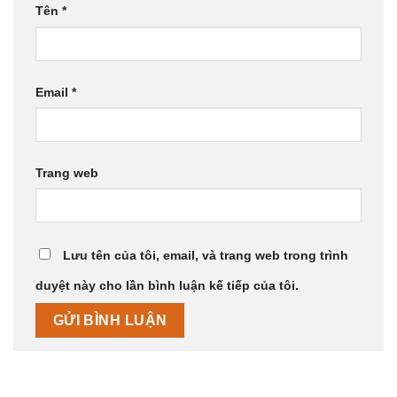
Tên
*
Email
*
Trang web
Lưu tên của tôi, email, và trang web trong trình
duyệt này cho lần bình luận kế tiếp của tôi.