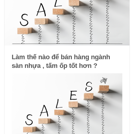
Làm thế nào để bán hàng ngành
sàn nhựa , tấm ốp tốt hơn ?