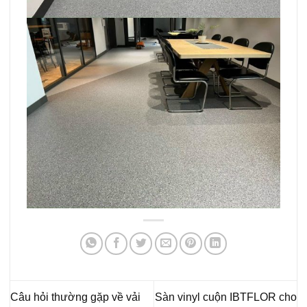
Câu hỏi thường gặp về vải
Sàn vinyl cuộn IBTFLOR cho