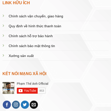
LINK HỮU ÍCH
Chính sách vận chuyển, giao hàng
Quy định về hình thức thanh toán
Chính sách hỗ trợ bảo hành
Chính sách bảo mật thông tin
Xưởng sản xuất
KẾT NỐI MẠNG XÃ HỘI