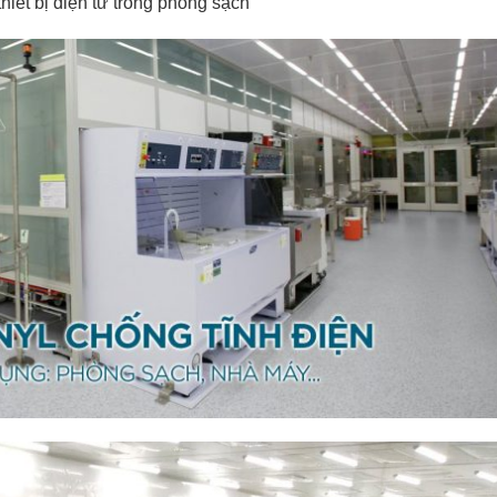
hiết bị điện tử trong phòng sạch