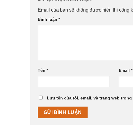
Email của bạn sẽ không được hiển thị công k
Bình luận
*
Tên
*
Email
*
Lưu tên của tôi, email, và trang web trong 