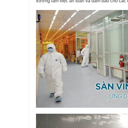
trường làm việc an toàn và đảm bảo cho các t