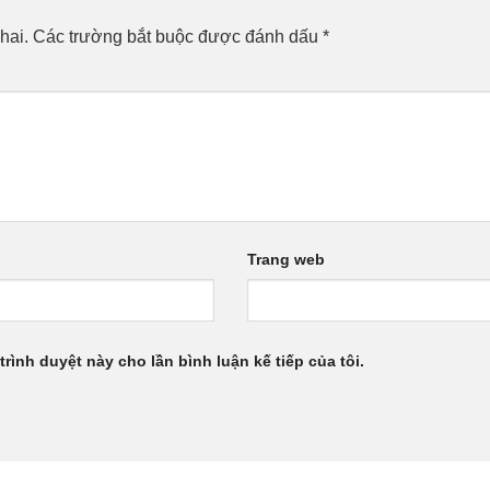
hai.
Các trường bắt buộc được đánh dấu
*
Trang web
trình duyệt này cho lần bình luận kế tiếp của tôi.