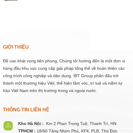
GIỚI THIỆU
Đề cao khát vọng tiên phong, Chúng tôi hướng đến là một đơn vị
hàng đầu khu vực cung cấp giải pháp tổng thể về hoàn thiện các
công trình công nghiệp và dân dụng. IBT Group phấn đấu trở
thành một thương hiệu Việt, thể hiện tầm vóc, trí tuệ và niềm tự
hào Việt Nam trên thị trường trong và ngoài nước.
THÔNG TIN LIÊN HỆ
Kho Hà Nội :
Km 2 Phan Trọng Tuệ,
Thanh
Trì, HN
TPHCM :
18/60 Tăng Nhơn Phú, KP4, PLB, Thủ Đức