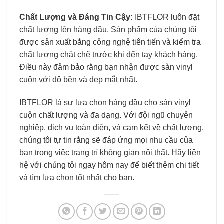
Chất Lượng và Đáng Tin Cậy:
IBTFLOR luôn đặt
chất lượng lên hàng đầu. Sản phẩm của chúng tôi
được sản xuất bằng công nghệ tiên tiến và kiểm tra
chất lượng chặt chẽ trước khi đến tay khách hàng.
Điều này đảm bảo rằng bạn nhận được sàn vinyl
cuộn với độ bền và đẹp mắt nhất.
IBTFLOR là sự lựa chọn hàng đầu cho sàn vinyl
cuộn chất lượng và đa dạng. Với đội ngũ chuyên
nghiệp, dịch vụ toàn diện, và cam kết về chất lượng,
chúng tôi tự tin rằng sẽ đáp ứng mọi nhu cầu của
bạn trong việc trang trí không gian nội thất. Hãy liên
hệ với chúng tôi ngay hôm nay để biết thêm chi tiết
và tìm lựa chọn tốt nhất cho bạn.