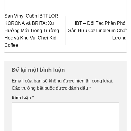
Sàn Vinyl Cuộn IBTFLOR
KORONA và BRITA: Xu
IBT – Đối Tác Phân Phối
Hướng Mới Trong Trường
Sàn Hữu Cơ Linoleum Chất
Học và Khu Vui Chơi Kid
Lượng
Coffee
Để lại một bình luận
Email của bạn sẽ không được hiển thị công khai.
Các trường bắt buộc được đánh dấu
*
Bình luận
*