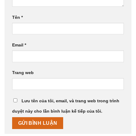
Tên
*
Email
*
Trang web
Lưu tên của tôi, email, và trang web trong trình
duyệt này cho lần bình luận kế tiếp của tôi.