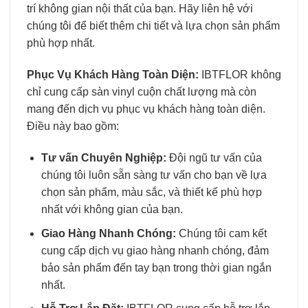
trí không gian nội thất của bạn. Hãy liên hệ với
chúng tôi để biết thêm chi tiết và lựa chọn sản phẩm
phù hợp nhất.
Phục Vụ Khách Hàng Toàn Diện:
IBTFLOR không
chỉ cung cấp sàn vinyl cuộn chất lượng mà còn
mang đến dịch vụ phục vụ khách hàng toàn diện.
Điều này bao gồm:
Tư vấn Chuyên Nghiệp:
Đội ngũ tư vấn của
chúng tôi luôn sẵn sàng tư vấn cho bạn về lựa
chọn sản phẩm, màu sắc, và thiết kế phù hợp
nhất với không gian của bạn.
Giao Hàng Nhanh Chóng:
Chúng tôi cam kết
cung cấp dịch vụ giao hàng nhanh chóng, đảm
bảo sản phẩm đến tay bạn trong thời gian ngắn
nhất.