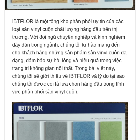
IBTFLOR là một tổng kho phân phối uy tín của các
loại sàn vinyl cuộn chất lượng hàng đầu trên thị
trường. Với đội ngũ chuyên nghiệp và kinh nghiệm
dày dặn trong ngành, chúng tôi tự hào mang đến
cho khách hàng những sản phẩm sàn vinyl cuộn đa
dạng, đảm bảo sự hài lòng và hiệu quả trong việc
trang trí không gian nội thất. Trong bài viết này,
chúng tôi sẽ giới thiệu về IBTFLOR và lý do tại sao
chúng tôi được coi là lựa chọn hàng đầu trong lĩnh
vực phân phối sàn vinyl cuộn.