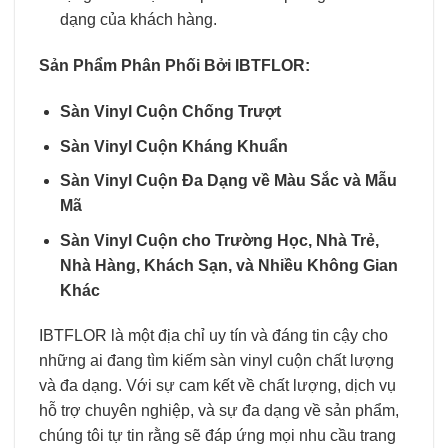
dạng của khách hàng.
Sản Phẩm Phân Phối Bởi IBTFLOR:
Sàn Vinyl Cuộn Chống Trượt
Sàn Vinyl Cuộn Kháng Khuẩn
Sàn Vinyl Cuộn Đa Dạng về Màu Sắc và Mẫu
Mã
Sàn Vinyl Cuộn cho Trường Học, Nhà Trẻ,
Nhà Hàng, Khách Sạn, và Nhiều Không Gian
Khác
IBTFLOR là một địa chỉ uy tín và đáng tin cậy cho
những ai đang tìm kiếm sàn vinyl cuộn chất lượng
và đa dạng. Với sự cam kết về chất lượng, dịch vụ
hỗ trợ chuyên nghiệp, và sự đa dạng về sản phẩm,
chúng tôi tự tin rằng sẽ đáp ứng mọi nhu cầu trang